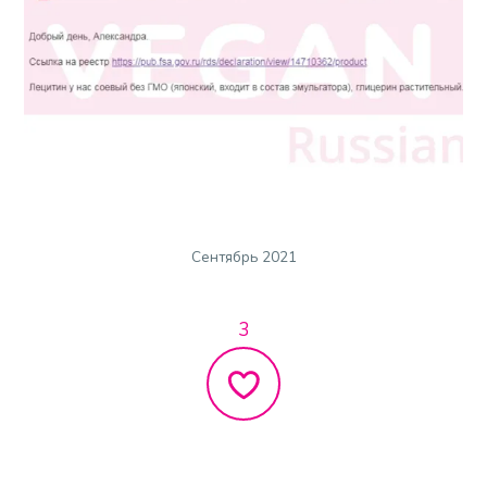
Сентябрь 2021
3