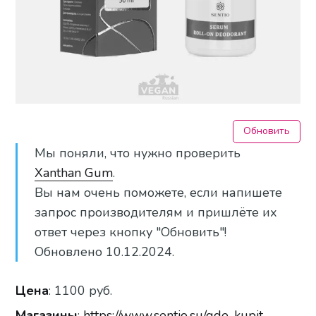
Обновить
Мы поняли, что нужно проверить
Xanthan Gum
.
Вы нам очень поможете, если напишете
запрос производителям и пришлёте их
ответ через кнопку "Обновить"!
Обновлено 10.12.2024.
Цена
: 1100 руб.
Магазины
:
https://www.sentio.su/gde-kupit-