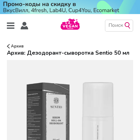
Архив
Архив: Дезодорант-сыворотка Sentio 50 мл