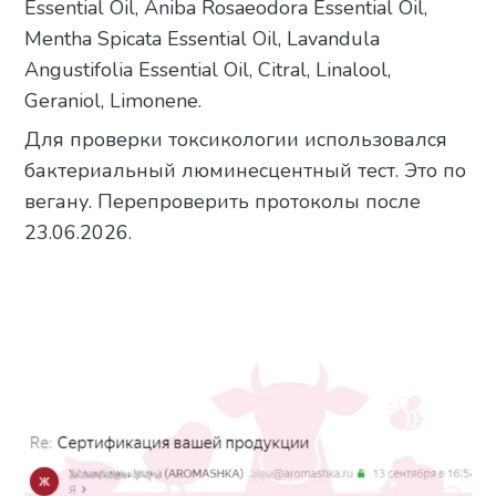
Essential Oil, Aniba Rosaeodora Essential Oil,
Mentha Spicata Essential Oil, Lavandula
Angustifolia Essential Oil, Citral, Linalool,
Geraniol, Limonene.
Для проверки токсикологии использовался
бактериальный люминесцентный тест. Это по
вегану. Перепроверить протоколы после
23.06.2026.