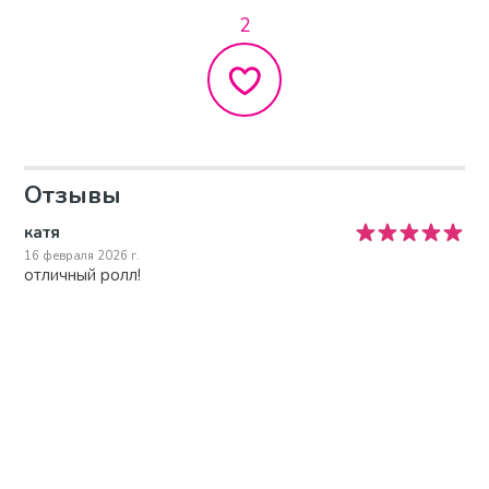
2
Отзывы
катя
16 февраля 2026 г.
отличный ролл!