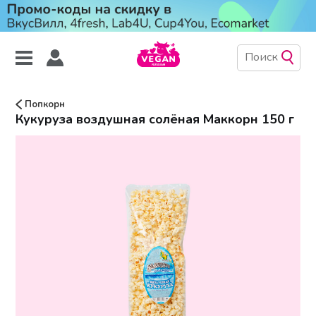
Попкорн
Кукуруза воздушная солёная Маккорн 150 г