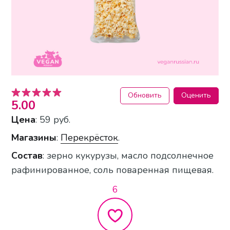
Обновить
Оценить
5.00
Цена
: 59 руб.
Магазины
:
Перекрёсток
.
Состав
: зерно кукурузы, масло подсолнечное
рафинированное, соль поваренная пищевая.
6