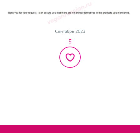
Сентябрь 2023
5
Нельзяграм
О сайте