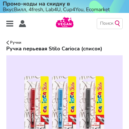
Ручки
Ручка перьевая Stilo Carioca (список)