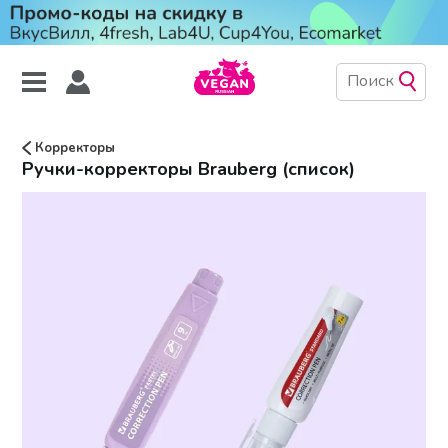
Корректоры
Ручки-корректоры Brauberg (список)