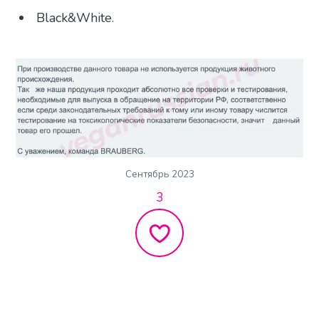
Black&White.
Сентябрь 2023
3