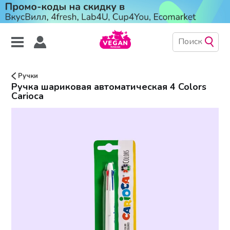
Ручки
Ручка шариковая автоматическая 4 Colors
Carioca