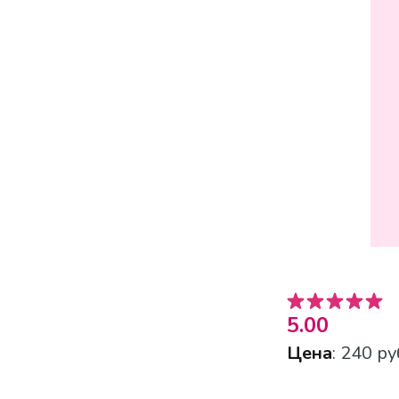
5.00
Цена
: 240 ру