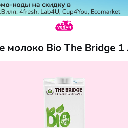
 молоко Bio The Bridge 1 