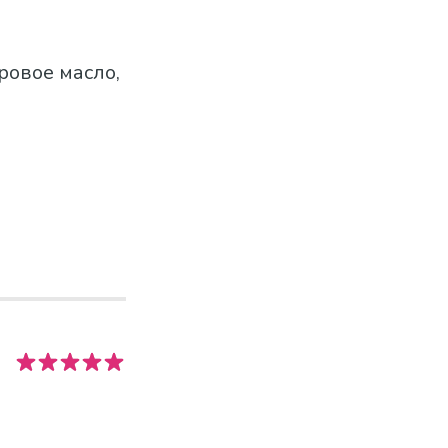
ровое масло,