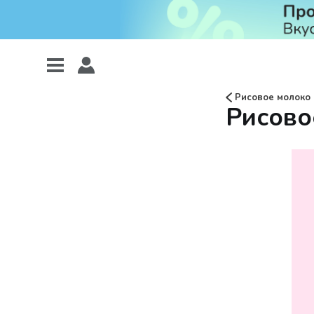
Рисовое молоко
Рисовое