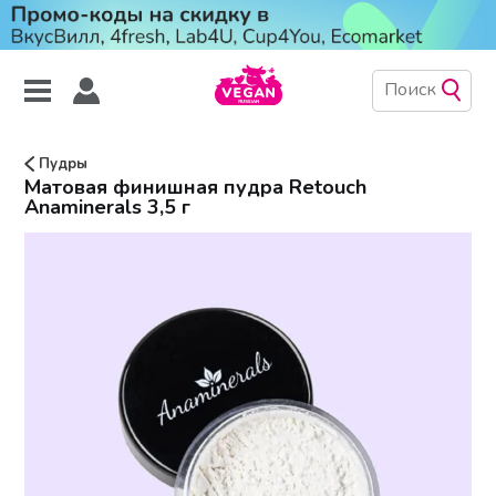
Пудры
Матовая финишная пудра Retouch
Anaminerals 3,5 г