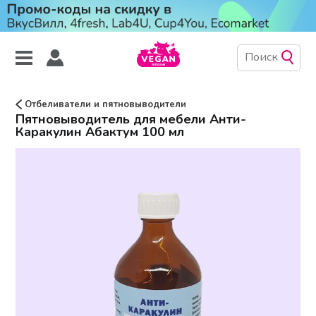
Отбеливатели и пятновыводители
Пятновыводитель для мебели Анти-
Каракулин Абактум 100 мл