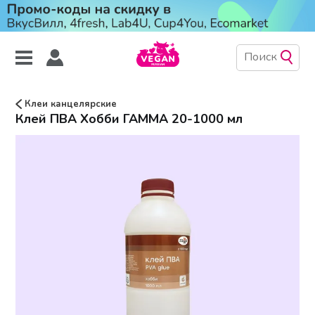
Клеи канцелярские
Клей ПВА Хобби ГАММА 20-1000 мл