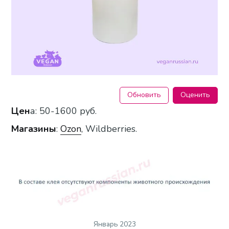
Обновить
Оценить
Цен
а: 50-1600 руб.
Магазины
:
Ozon
, Wildberries.
Январь 2023