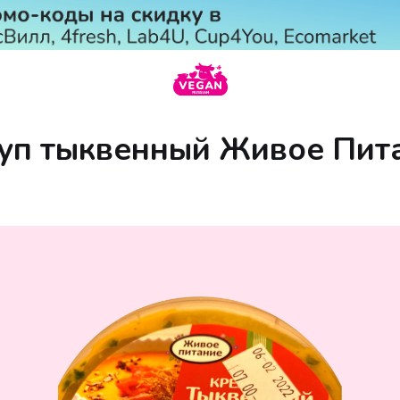
уп тыквенный Живое Пит