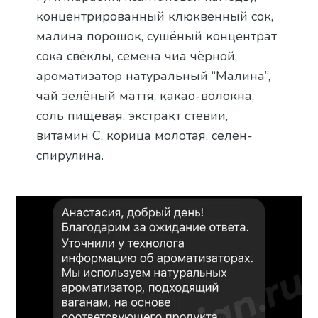
концентрированный клюквенный сок,
малина порошок, сушёный концентрат
сока свёклы, семена чиа чёрной,
ароматизатор натуральный “Малина”,
чай зелёный маття, какао-волокна,
соль пищевая, экстракт стевии,
витамин С, корица молотая, селен-
спирулина.