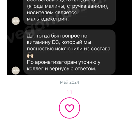
Май 2024
11