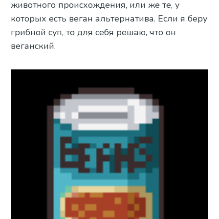
животного происхождения, или же те, у
которых есть веган альтернатива. Если я беру
грибной суп, то для себя решаю, что он
веганский.