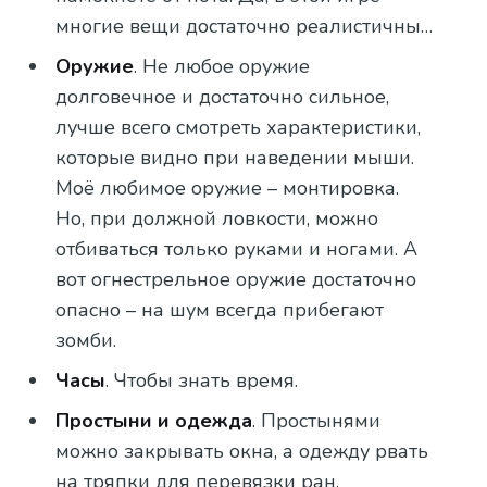
многие вещи достаточно реалистичны…
Оружие
. Не любое оружие
долговечное и достаточно сильное,
лучше всего смотреть характеристики,
которые видно при наведении мыши.
Моё любимое оружие – монтировка.
Но, при должной ловкости, можно
отбиваться только руками и ногами. А
вот огнестрельное оружие достаточно
опасно – на шум всегда прибегают
зомби.
Часы
. Чтобы знать время.
Простыни и одежда
. Простынями
можно закрывать окна, а одежду рвать
на тряпки для перевязки ран.