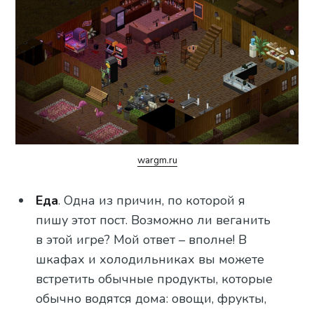
wargm.ru
Еда
. Одна из причин, по которой я
пишу этот пост. Возможно ли веганить
в этой игре? Мой ответ – вполне! В
шкафах и холодильниках вы можете
встретить обычные продукты, которые
обычно водятся дома: овощи, фрукты,