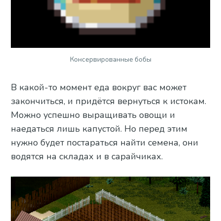
Консервированные бобы
В какой-то момент еда вокруг вас может
закончиться, и придётся вернуться к истокам.
Можно успешно выращивать овощи и
наедаться лишь капустой. Но перед этим
нужно будет постараться найти семена, они
водятся на складах и в сарайчиках.