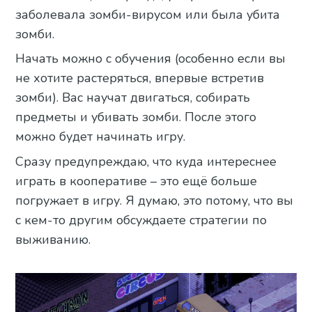
заболевала зомби-вирусом или была убита
зомби.
Начать можно с обучения (особенно если вы
не хотите растеряться, впервые встретив
зомби). Вас научат двигаться, собирать
предметы и убивать зомби. После этого
можно будет начинать игру.
Сразу предупреждаю, что куда интереснее
играть в кооперативе – это ещё больше
погружает в игру. Я думаю, это потому, что вы
с кем-то другим обсуждаете стратегии по
выживанию.