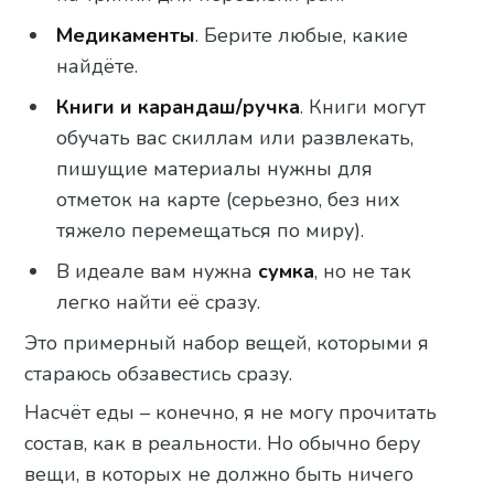
Медикаменты
. Берите любые, какие
найдёте.
Книги и карандаш/ручка
. Книги могут
обучать вас скиллам или развлекать,
пишущие материалы нужны для
отметок на карте (серьезно, без них
тяжело перемещаться по миру).
В идеале вам нужна
сумка
, но не так
легко найти её сразу.
Это примерный набор вещей, которыми я
стараюсь обзавестись сразу.
Насчёт еды – конечно, я не могу прочитать
состав, как в реальности. Но обычно беру
вещи, в которых не должно быть ничего