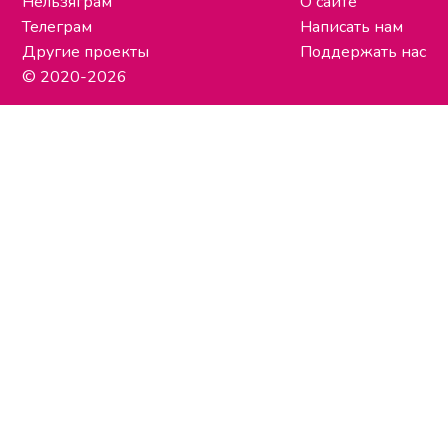
Нельзяграм
О сайте
Телеграм
Написать нам
Другие проекты
Поддержать нас
© 2020-2026