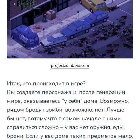
projectzomboid.com
Итак, что происходит в игре?
Вы создаёте персонажа и, после генерации
мира, оказываетесь “у себя” дома. Возможно,
рядом бродят зомби, возможно, нет. Лучше
бы нет, потому что в самом начале с ними
справиться сложно – у вас нет оружия, еды,
брони. Если у вас дома таких предметов мало,