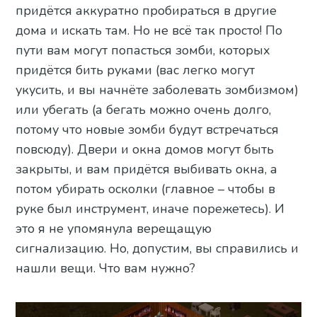
придётся аккуратно пробираться в другие
дома и искать там. Но не всё так просто! По
пути вам могут попасться зомби, которых
придётся бить руками (вас легко могут
укусить, и вы начнёте заболевать зомбизмом)
или убегать (а бегать можно очень долго,
потому что новые зомби будут встречаться
повсюду). Двери и окна домов могут быть
закрыты, и вам придётся выбивать окна, а
потом убирать осколки (главное – чтобы в
руке был инструмент, иначе порежетесь). И
это я не упомянула верещащую
сигнализацию. Но, допустим, вы справились и
нашли вещи. Что вам нужно?