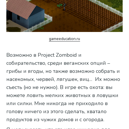
gameeducation.ru
Возможно в Project Zomboid и
собирательство, среди веганских опций –
грибы и ягоды, но также возможно собрать и
насекомых, червей, лягушек, яиц… Их можно
съесть (но не нужно). В игре есть охота: вы
можете ловить мелких животных в ловушки
или силки. Мне никогда не приходило в
голову ничего из этого сделать, хватало
продуктов из чужих домов и с огорода.