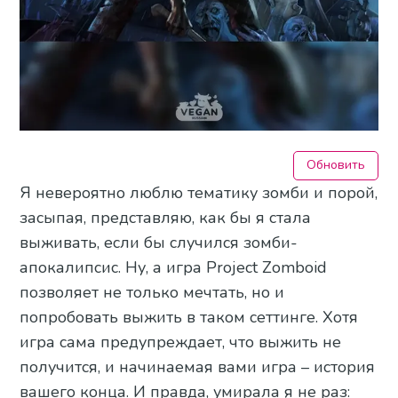
Обновить
Я невероятно люблю тематику зомби и порой,
засыпая, представляю, как бы я стала
выживать, если бы случился зомби-
апокалипсис. Ну, а игра Project Zomboid
позволяет не только мечтать, но и
попробовать выжить в таком сеттинге. Хотя
игра сама предупреждает, что выжить не
получится, и начинаемая вами игра – история
вашего конца. И правда, умирала я не раз: