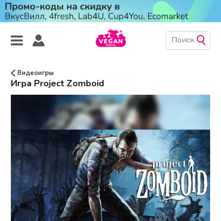
Видеоигры
Игра Project Zomboid