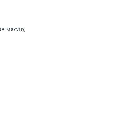
ое масло,