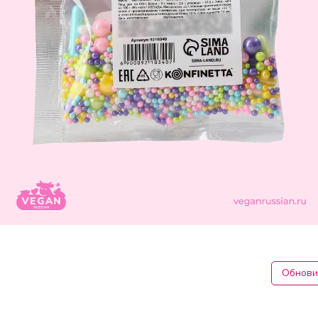
Обнови