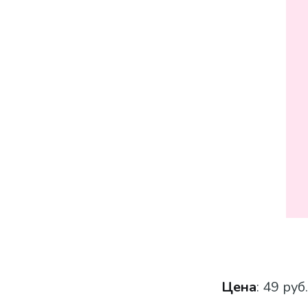
Цена
: 49 руб.