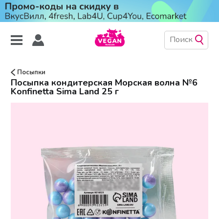
Посыпки
Посыпка кондитерская Морская волна №6
Konfinetta Sima Land 25 г