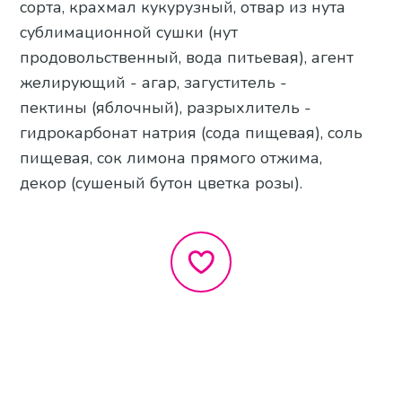
сорта, крахмал кукурузный, отвар из нута
сублимационной сушки (нут
продовольственный, вода питьевая), агент
желирующий - агар, загуститель -
пектины (яблочный), разрыхлитель -
гидрокарбонат натрия (сода пищевая), соль
пищевая, сок лимона прямого отжима,
декор (сушеный бутон цветка розы).