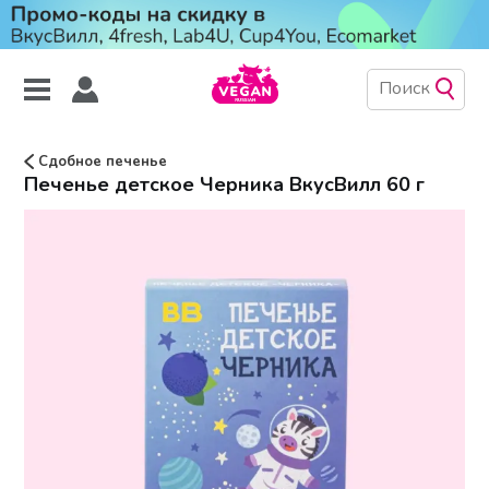
Сдобное печенье
Печенье детское Черника ВкусВилл 60 г