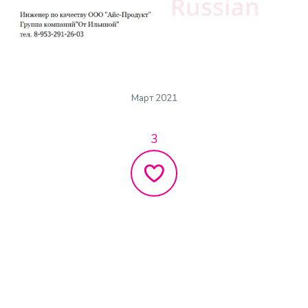
Март 2021
3