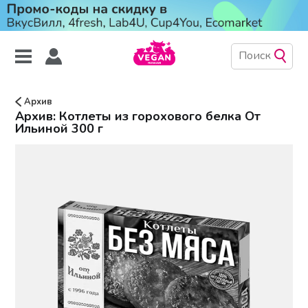
Архив
Архив: Котлеты из горохового белка От
Ильиной 300 г