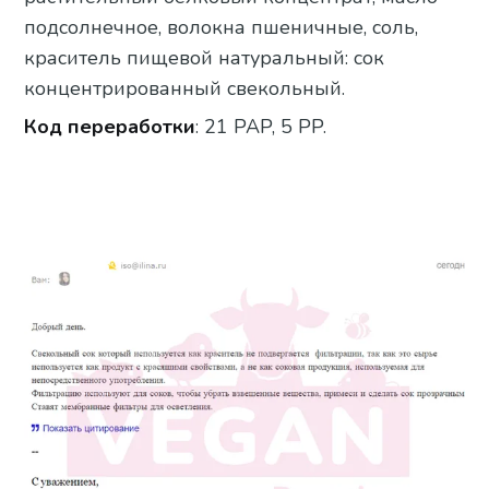
подсолнечное, волокна пшеничные, соль,
краситель пищевой натуральный: сок
концентрированный свекольный.
Код переработки
: 21 PAP, 5 PP.