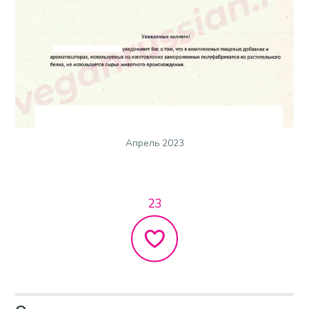
Апрель 2023
23