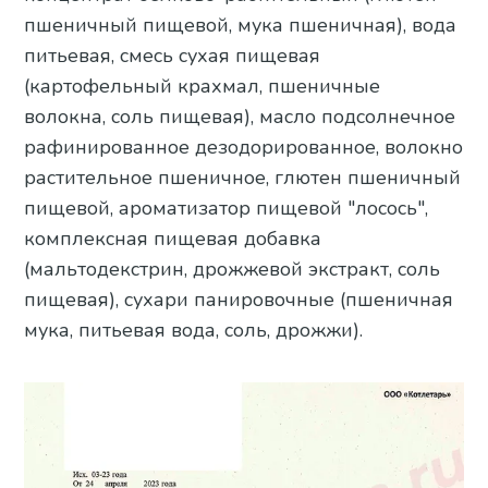
пшеничный пищевой, мука пшеничная), вода
питьевая, смесь сухая пищевая
(картофельный крахмал, пшеничные
волокна, соль пищевая), масло подсолнечное
рафинированное дезодорированное, волокно
растительное пшеничное, глютен пшеничный
пищевой, ароматизатор пищевой "лосось",
комплексная пищевая добавка
(мальтодекстрин, дрожжевой экстракт, соль
пищевая), сухари панировочные (пшеничная
мука, питьевая вода, соль, дрожжи).