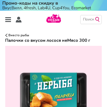
Вместо рыбы
Палочки со вкусом лосося неМясо 300 г