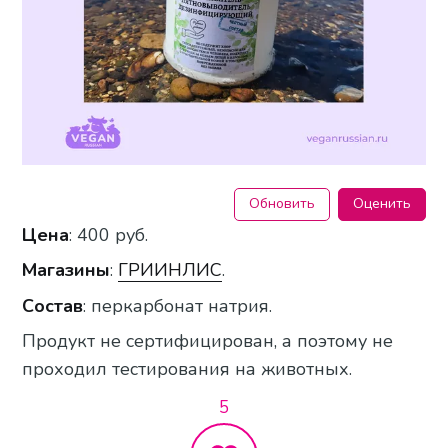
Обновить
Оценить
Цена
: 400 руб.
Магазины
:
ГРИИНЛИС
.
Состав
: перкарбонат натрия.
Продукт не сертифицирован, а поэтому не
проходил тестирования на животных.
5