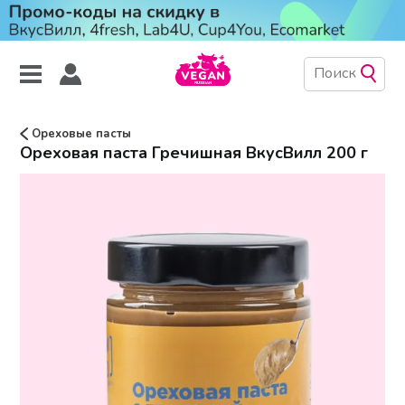
Ореховые пасты
Ореховая паста Гречишная ВкусВилл 200 г