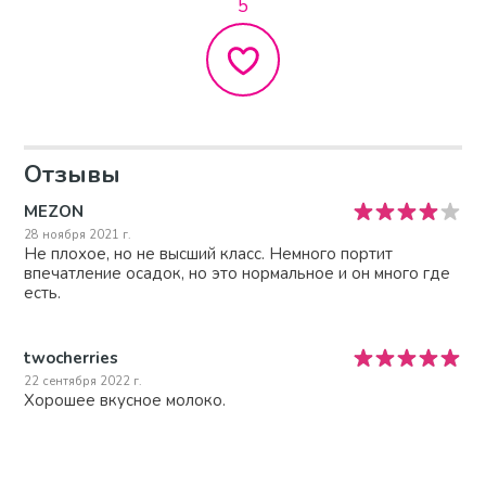
5
Отзывы
MEZON
28 ноября 2021 г.
Не плохое, но не высший класс. Немного портит
впечатление осадок, но это нормальное и он много где
есть.
twocherries
22 сентября 2022 г.
Хорошее вкусное молоко.