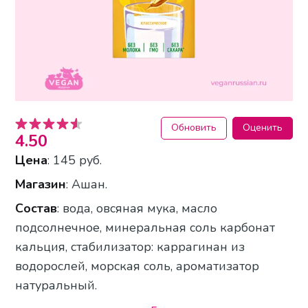
Обновить
Оценить
4.50
Цена
: 145 руб.
Магазин
: Ашан.
Состав
: вода, овсяная мука, масло
подсолнечное, минеральная соль карбонат
кальция, стабилизатор: каррагинан из
водорослей, морская соль, ароматизатор
натуральный.