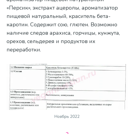
«Персик», экстракт ацеролы, ароматизатор
пищевой натуральный, краситель бета-
каротин. Содержит сою, глютен. Возможно
наличие следов арахиса, горчицы, кунжута,
орехов, сельдерея и продуктов их
переработки.
Ноябрь 2022