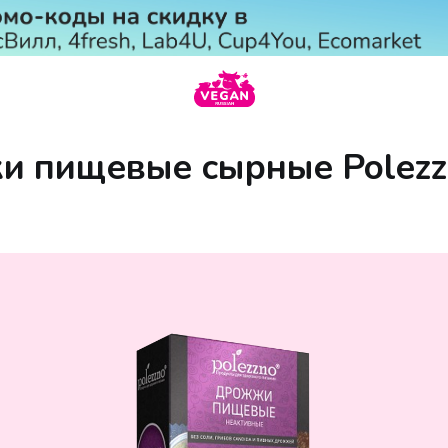
 пищевые сырные Polezz