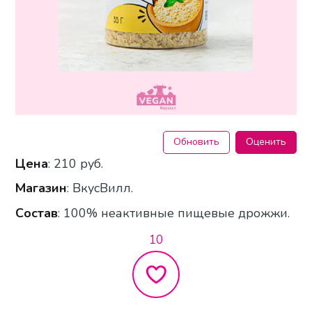
Обновить
Оценить
Цена
: 210 руб.
Магазин
: ВкусВилл.
Состав
: 100% неактивные пищевые дрожжи.
10