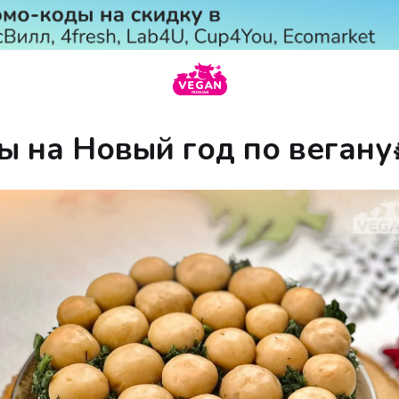
ы на Новый год по вегану