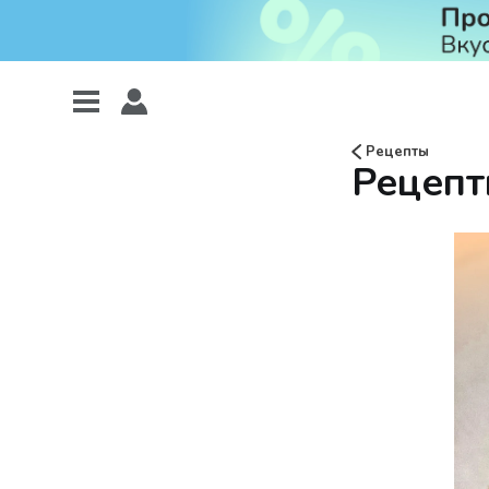
Рецепты
Рецепт