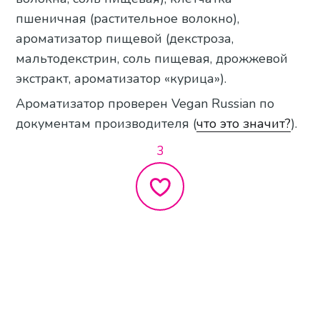
пшеничная (растительное волокно),
ароматизатор пищевой (декстроза,
мальтодекстрин, соль пищевая, дрожжевой
экстракт, ароматизатор «курица»).
Ароматизатор проверен Vegan Russian по
документам производителя (
что это значит?
).
3