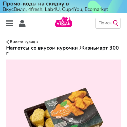
Вместо курицы
Наггетсы со вкусом курочки Жизньмарт 300
г