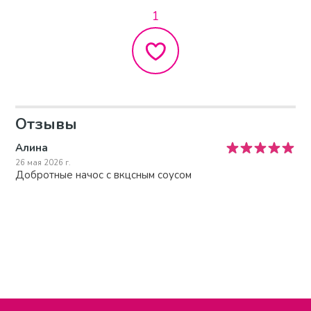
1
Отзывы
Алина
26 мая 2026 г.
Добротные начос с вкцсным соусом