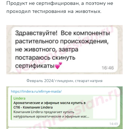
Продукт не сертифицирован, а поэтому не
проходил тестирования на животных.
Февраль 2024/ глицерин, стеарат натрия