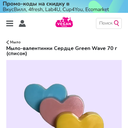
Мыло
Мыло-валентинки Сердце Green Wave 70 г
(список)