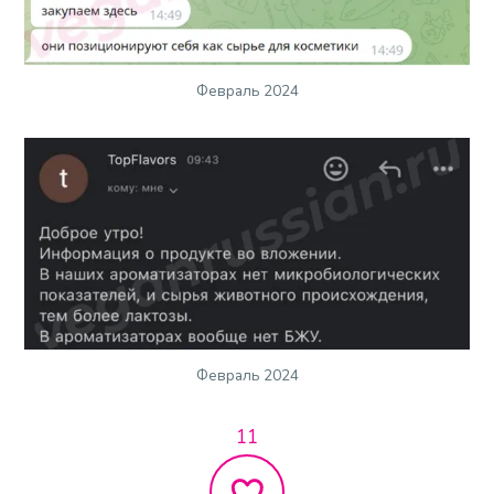
Февраль 2024
Февраль 2024
11