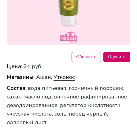
Обновить
Оценить
Цена
: 24 руб.
Магазины
: Ашан,
Утконос
.
Состав
: вода питьевая, горчичный порошок,
сахар, масло подсолнечное рафинированное
дезодорированное, регулятор кислотности
уксусная кислота, соль, перец черный,
лавровый лист.