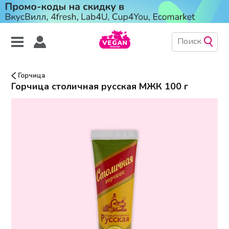
Горчица
Горчица столичная русская МЖК 100 г