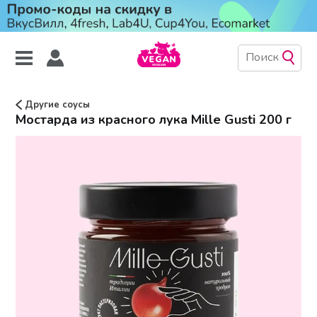
Другие соусы
Мостарда из красного лука Mille Gusti 200 г