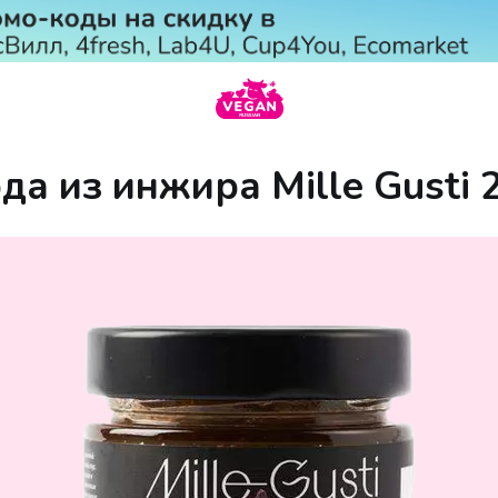
а из инжира Mille Gusti 