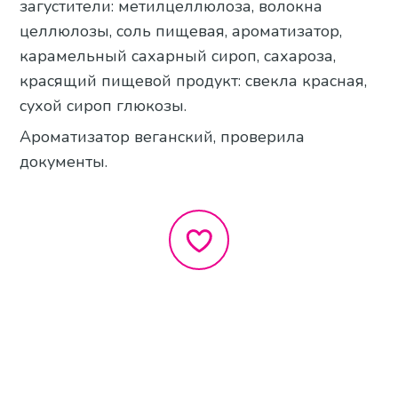
загустители: метилцеллюлоза, волокна
целлюлозы, соль пищевая, ароматизатор,
карамельный сахарный сироп, сахароза,
красящий пищевой продукт: свекла красная,
сухой сироп глюкозы.
Ароматизатор веганский, проверила
документы.