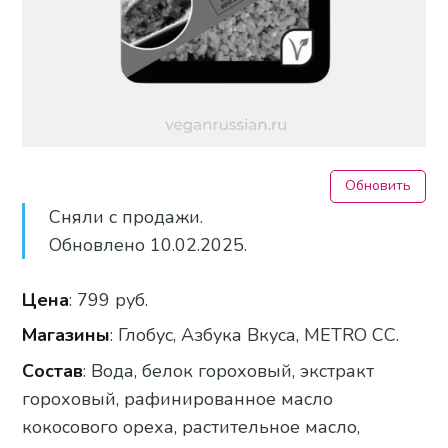
Обновить
Сняли с продажи.
Обновлено 10.02.2025.
Цена
: 799 руб.
Магазины
: Глобус, Азбука Вкуса, METRO CC.
Состав
: Вода, белок гороховый, экстракт
гороховый, рафинированное масло
кокосового ореха, растительное масло,