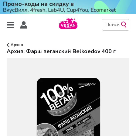
Архив
Архив: Фарш веганский Belkoedov 400 г