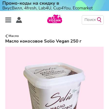
Масло
Масло кокосовое Solio Vegan 250 г