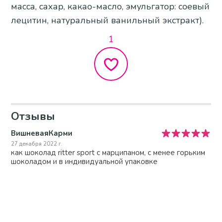
масса, сахар, какао-масло, эмульгатор: соевый
лецитин, натуральный ванильный экстракт).
1
Отзывы
ВишневаяКарми
27 декабря 2022 г.
как шоколад ritter sport с марципаном, с менее горьким
шоколадом и в индивидуальной упаковке