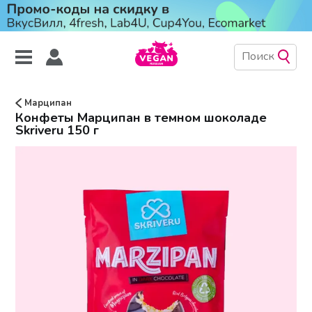
Марципан
Конфеты Марципан в темном шоколаде
Skriveru 150 г