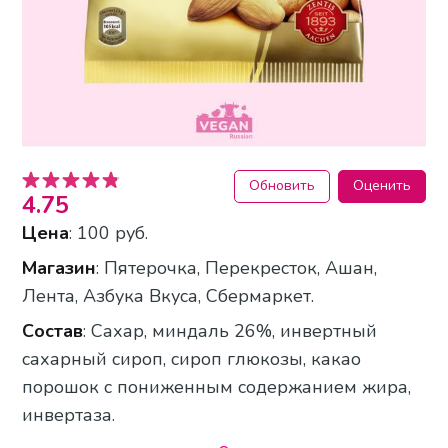
Обновить
Оценить
4.75
Цена
: 100 руб.
Магазин
: Пятерочка, Перекресток, Ашан,
Лента, Азбука Вкуса, Сбермаркет.
Состав
: Сахар, миндаль 26%, инвертный
сахарный сироп, сироп глюкозы, какао
порошок с пониженным содержанием жира,
инвертаза.