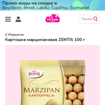
Марципан
Картошка марципановая ZENTIS 100 г