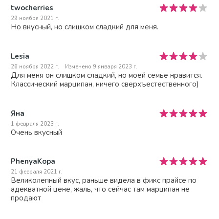
twocherries
29 ноября 2021 г.
Но вкусный, но слишком сладкий для меня.
Lesia
26 ноября 2022 г.
Изменено 9 января 2023 г.
Для меня он слишком сладкий, но моей семье нравится.
Классический марципан, ничего сверхъестественного)
Яна
1 февраля 2023 г.
Очень вкусный
PhenyaKopa
21 февраля 2021 г.
Великолепный вкус, раньше видела в фикс прайсе по
адекватной цене, жаль, что сейчас там марципан не
продают