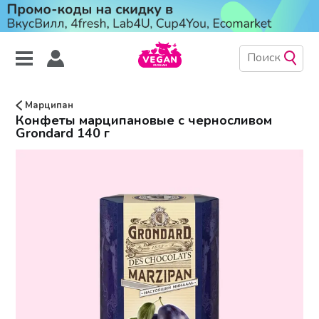
Марципан
Конфеты марципановые с черносливом
Grondard 140 г