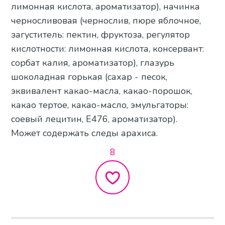
лимонная кислота, ароматизатор), начинка
черносливовая (чернослив, пюре яблочное,
загуститель: пектин, фруктоза, регулятор
кислотности: лимонная кислота, консервант:
сорбат калия, ароматизатор), глазурь
шоколадная горькая (сахар - песок,
эквивалент какао-масла, какао-порошок,
какао тертое, какао-масло, эмульгаторы:
соевый лецитин, Е476, ароматизатор).
Может содержать следы арахиса.
8