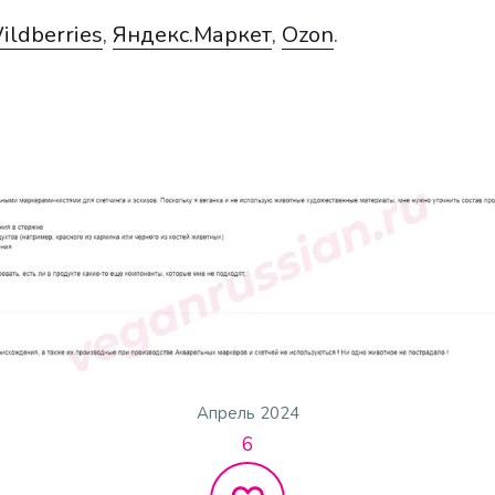
ildberries
,
Яндекс.Маркет
,
Ozon
.
Апрель 2024
6