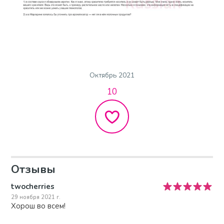
Октябрь 2021
10
Отзывы
twocherries
29 ноября 2021 г.
Хорош во всем!