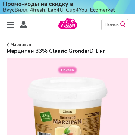
Марципан
Марципан 33% Classic GrondarD 1 кг