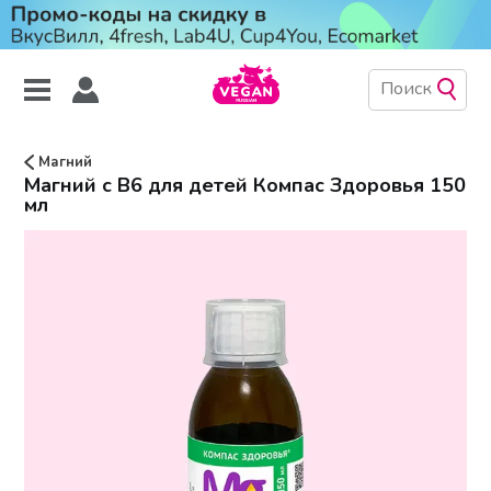
Магний
Магний с B6 для детей Компас Здоровья 150
мл