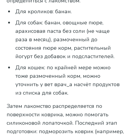
определиться с лакомством.
Для кроликов: банан.
Для собак: банан, овощные пюре,
арахисовая паста без соли (не чаще
раза в месяц), размоченный до
состояния пюре корм, растительный
йогурт без добавок и подсластителей.
Для кошек: по крайней мере можно
тоже размоченный корм, можно
уточнить у вет врач_а насчёт продуктов
из списка для собак.
Затем лакомство распределяется по
поверхности коврика, можно помогать
силиконовой лопаточкой. Последний этап
подготовки: подморозить коврик (например,