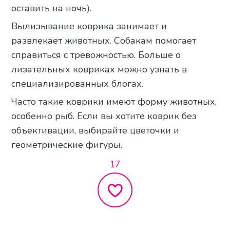
оставить на ночь).
Вылизывание коврика занимает и
развлекает животных. Собакам помогает
справиться с тревожностью. Больше о
лизательных ковриках можно узнать в
специализированных блогах.
Часто такие коврики имеют форму животных,
особенно рыб. Если вы хотите коврик без
объективации, выбирайте цветочки и
геометрические фигуры.
17