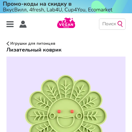
Игрушки для питомцев
Лизательный коврик