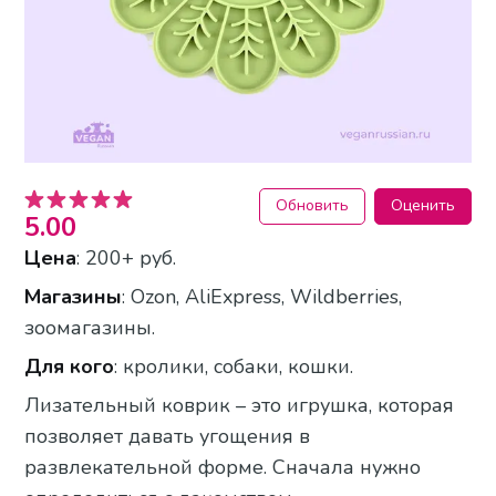
Обновить
Оценить
5.00
Цена
: 200+ руб.
Магазины
: Ozon, AliExpress, Wildberries,
зоомагазины.
Для кого
: кролики, собаки, кошки.
Лизательный коврик – это игрушка, которая
позволяет давать угощения в
развлекательной форме. Сначала нужно