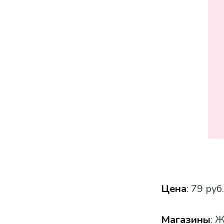
Цена
: 79 руб.
Магазины
: 