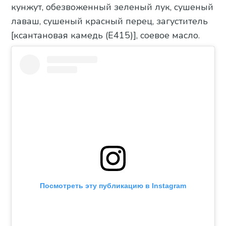
кунжут, обезвоженный зеленый лук, сушеный
лаваш, сушеный красный перец, загуститель
[ксантановая камедь (E415)], соевое масло.
Посмотреть эту публикацию в Instagram