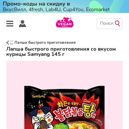
Лапша быстрого приготовления
Лапша быстрого приготовления со вкусом
курицы Samyang 145 г