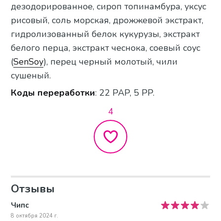
дезодорированное, сироп топинамбура, уксус
рисовый, соль морская, дрожжевой экстракт,
гидролизованный белок кукурузы, экстракт
белого перца, экстракт чеснока, соевый соус
(
SenSoy
), перец черный молотый, чили
сушеный.
Коды переработки
: 22 PAP, 5 PP.
4
Отзывы
Чипс
8 октября 2024 г.