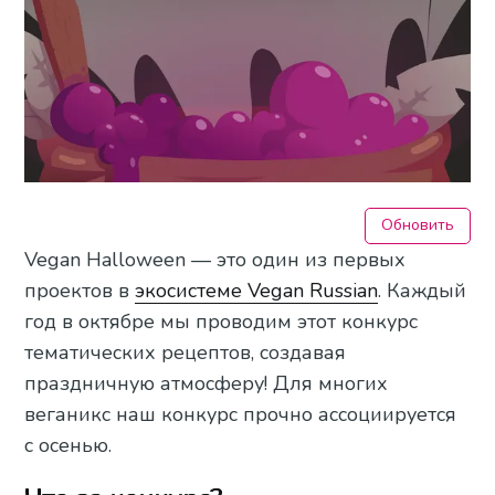
Обновить
Vegan Halloween — это один из первых
проектов в
экосистеме Vegan Russian
. Каждый
год в октябре мы проводим этот конкурс
тематических рецептов, создавая
праздничную атмосферу! Для многих
веганикс наш конкурс прочно ассоциируется
с осенью.