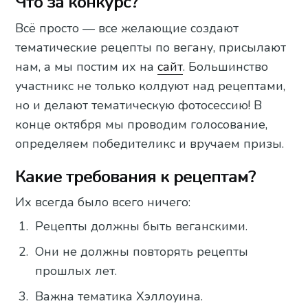
Что за конкурс?
Всё просто — все желающие создают
тематические рецепты по вегану, присылают
нам, а мы постим их на
сайт
. Большинство
участникс не только колдуют над рецептами,
но и делают тематическую фотосессию! В
конце октября мы проводим голосование,
определяем победителикс и вручаем призы.
Какие требования к рецептам?
Их всегда было всего ничего:
Рецепты должны быть веганскими.
Они не должны повторять рецепты
прошлых лет.
Важна тематика Хэллоуина.