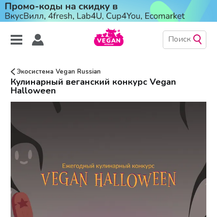
Экосистема Vegan Russian
Кулинарный веганский конкурс Vegan
Halloween