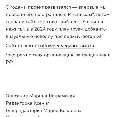
С годами проект развивался — впервые мы
провели его на странице в Инстаграм*, потом
сделали сайт, тематический тест «Какая ты
нежить», а в 2024 году планируем добавить
визуальную новеллу про ведьму-веганку!
Сайт проекта:
halloween.veganrussian.ru
.
*экстремистская организация, запрещённая в
РФ.
Описание Марина Ястремская
Редакторка Ксения
Главредакторка Мария Ковалёва