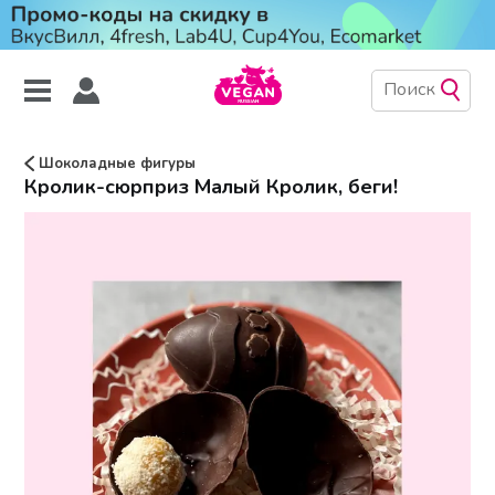
Шоколадные фигуры
Кролик-сюрприз Малый Кролик, беги!