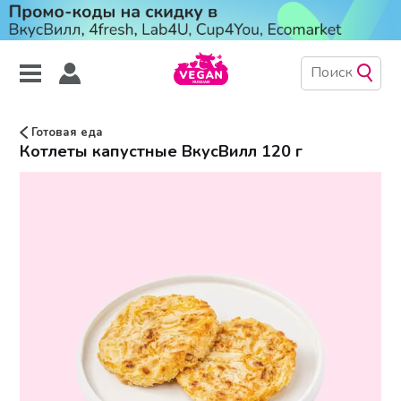
Готовая еда
Котлеты капустные ВкусВилл 120 г