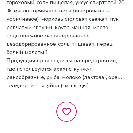
гороховый, соль пищевая, уксус спиртовой 20
%, масло горчичное нерафинированное
коричневое), морковь столовая свежая, лук
репчатый свежий, крупа манная, масло
подсолнечное рафинированное
дезодорированное, соль пищевая, перец
белый молотый.
Продукция производится на предприятии,
где используются арахис, кунжут,
ракообразные, рыба, молоко (лактоза), орехи,
сельдерей, соя, яйца (см.
следы
).