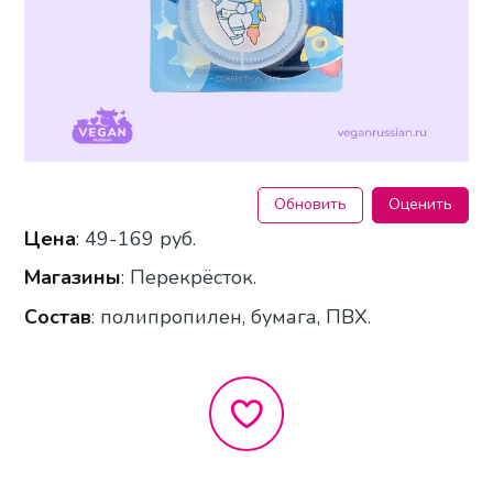
Обновить
Оценить
Цена
: 49-169 руб.
Магазины
: Перекрёсток.
Состав
: полипропилен, бумага, ПВХ.