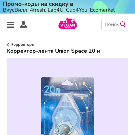
Корректоры
Корректор-лента Union Space 20 м