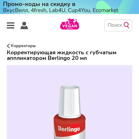
Корректоры
Корректирующая жидкость с губчатым
аппликатором Berlingo 20 мл